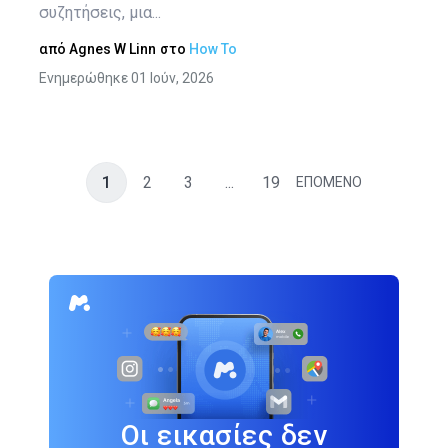
συζητήσεις, μια...
από
Agnes W Linn
στο
How To
Ενημερώθηκε 01 Ιούν, 2026
1
2
3
...
19
ΕΠΟΜΕΝΟ
Οι εικασίες δεν