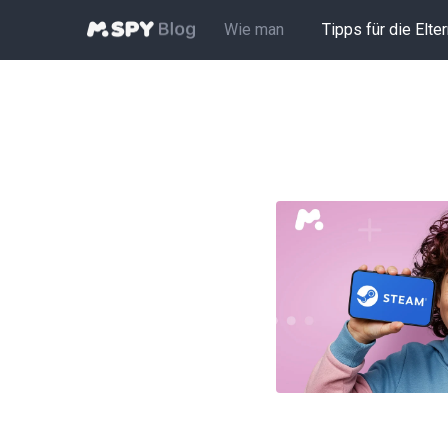
Wie man
Tipps für die Elte