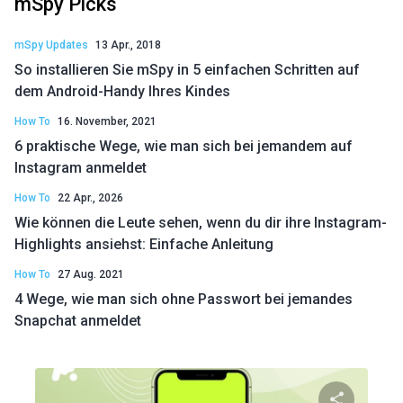
mSpy Picks
mSpy Updates
13 Apr., 2018
So installieren Sie mSpy in 5 einfachen Schritten auf
dem Android-Handy Ihres Kindes
How To
16. November, 2021
6 praktische Wege, wie man sich bei jemandem auf
Instagram anmeldet
How To
22 Apr., 2026
Wie können die Leute sehen, wenn du dir ihre Instagram-
Highlights ansiehst: Einfache Anleitung
How To
27 Aug. 2021
4 Wege, wie man sich ohne Passwort bei jemandes
Snapchat anmeldet