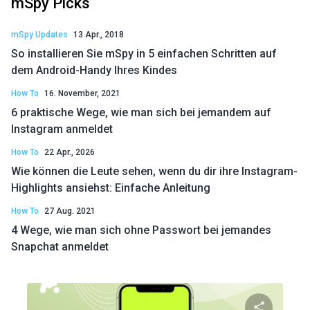
mSpy Picks
mSpy Updates
13 Apr., 2018
So installieren Sie mSpy in 5 einfachen Schritten auf
dem Android-Handy Ihres Kindes
How To
16. November, 2021
6 praktische Wege, wie man sich bei jemandem auf
Instagram anmeldet
How To
22 Apr., 2026
Wie können die Leute sehen, wenn du dir ihre Instagram-
Highlights ansiehst: Einfache Anleitung
How To
27 Aug. 2021
4 Wege, wie man sich ohne Passwort bei jemandes
Snapchat anmeldet