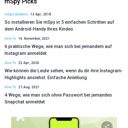
mSpy Picks
mSpy Updates
13 Apr., 2018
So installieren Sie mSpy in 5 einfachen Schritten auf
dem Android-Handy Ihres Kindes
How To
16. November, 2021
6 praktische Wege, wie man sich bei jemandem auf
Instagram anmeldet
How To
22 Apr., 2026
Wie können die Leute sehen, wenn du dir ihre Instagram-
Highlights ansiehst: Einfache Anleitung
How To
27 Aug. 2021
4 Wege, wie man sich ohne Passwort bei jemandes
Snapchat anmeldet