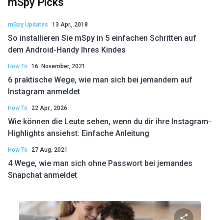
mSpy Picks
mSpy Updates
13 Apr., 2018
So installieren Sie mSpy in 5 einfachen Schritten auf
dem Android-Handy Ihres Kindes
How To
16. November, 2021
6 praktische Wege, wie man sich bei jemandem auf
Instagram anmeldet
How To
22 Apr., 2026
Wie können die Leute sehen, wenn du dir ihre Instagram-
Highlights ansiehst: Einfache Anleitung
How To
27 Aug. 2021
4 Wege, wie man sich ohne Passwort bei jemandes
Snapchat anmeldet