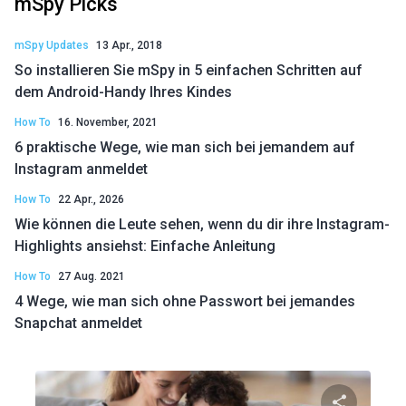
mSpy Picks
mSpy Updates
13 Apr., 2018
So installieren Sie mSpy in 5 einfachen Schritten auf
dem Android-Handy Ihres Kindes
How To
16. November, 2021
6 praktische Wege, wie man sich bei jemandem auf
Instagram anmeldet
How To
22 Apr., 2026
Wie können die Leute sehen, wenn du dir ihre Instagram-
Highlights ansiehst: Einfache Anleitung
How To
27 Aug. 2021
4 Wege, wie man sich ohne Passwort bei jemandes
Snapchat anmeldet