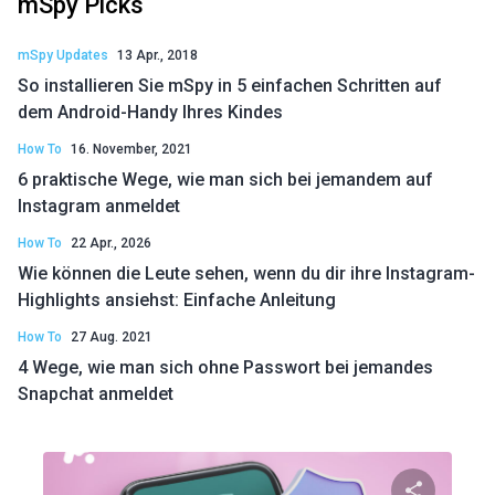
mSpy Picks
mSpy Updates
13 Apr., 2018
So installieren Sie mSpy in 5 einfachen Schritten auf
dem Android-Handy Ihres Kindes
How To
16. November, 2021
6 praktische Wege, wie man sich bei jemandem auf
Instagram anmeldet
How To
22 Apr., 2026
Wie können die Leute sehen, wenn du dir ihre Instagram-
Highlights ansiehst: Einfache Anleitung
How To
27 Aug. 2021
4 Wege, wie man sich ohne Passwort bei jemandes
Snapchat anmeldet