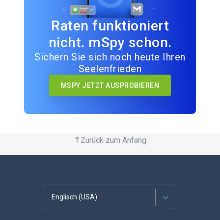
Raten funktioniert
nicht. mSpy schon.
Sichern Sie sich noch heute Ihren
Seelenfrieden
MSPY JETZT AUSPROBIEREN
Zurück zum Anfang
Englisch (USA)