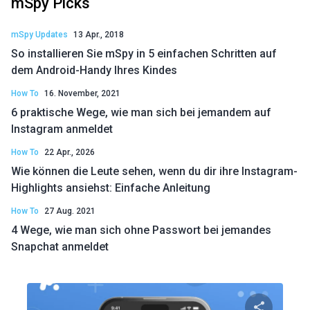
mSpy Picks
mSpy Updates
13 Apr., 2018
So installieren Sie mSpy in 5 einfachen Schritten auf
dem Android-Handy Ihres Kindes
How To
16. November, 2021
6 praktische Wege, wie man sich bei jemandem auf
Instagram anmeldet
How To
22 Apr., 2026
Wie können die Leute sehen, wenn du dir ihre Instagram-
Highlights ansiehst: Einfache Anleitung
How To
27 Aug. 2021
4 Wege, wie man sich ohne Passwort bei jemandes
Snapchat anmeldet