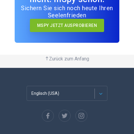
Sichern Sie sich noch heute Ihren
Seelenfrieden
MSPY JETZT AUSPROBIEREN
Zurück zum Anfang
Englisch (USA)
Französisch
Español