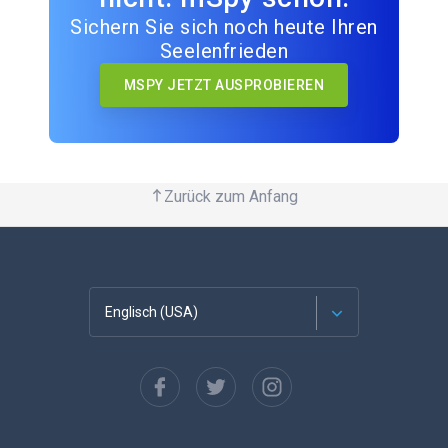
Sichern Sie sich noch heute Ihren
Seelenfrieden
MSPY JETZT AUSPROBIEREN
Zurück zum Anfang
Englisch (USA)
Französisch
Español