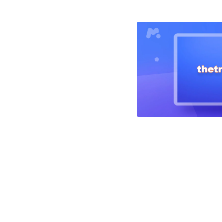
Beitragsnavigation