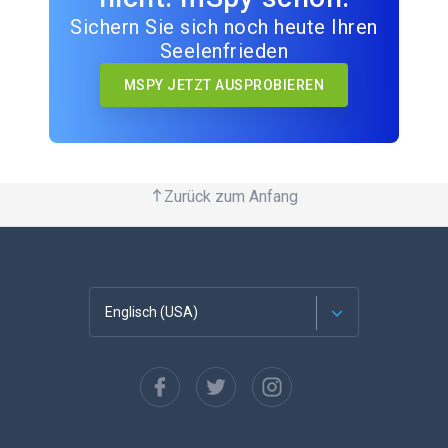
Sichern Sie sich noch heute Ihren
Seelenfrieden
MSPY JETZT AUSPROBIEREN
Zurück zum Anfang
Englisch (USA)
Französisch
Español