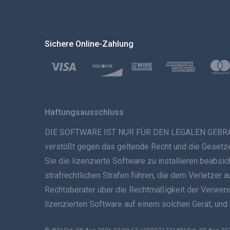
Sichere Online-Zahlung
Haftungsausschluss
DIE SOFTWARE IST NUR FÜR DEN LEGALEN GEBRAUCH B
verstößt gegen das geltende Recht und die Gesetze 
Sie die lizenzierte Software zu installieren beabs
strafrechtlichen Strafen führen, die dem Verletzer 
Rechtsberater über die Rechtmäßigkeit der Verwendun
lizenzierten Software auf einem solchen Gerät, und