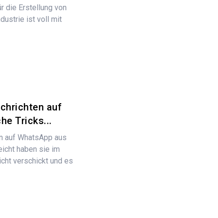
r die Erstellung von
ustrie ist voll mit
chrichten auf
he Tricks...
n auf WhatsApp aus
eicht haben sie im
icht verschickt und es