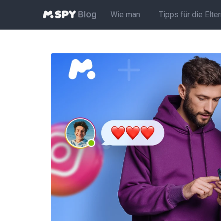
Wie man
Tipps für die Elte