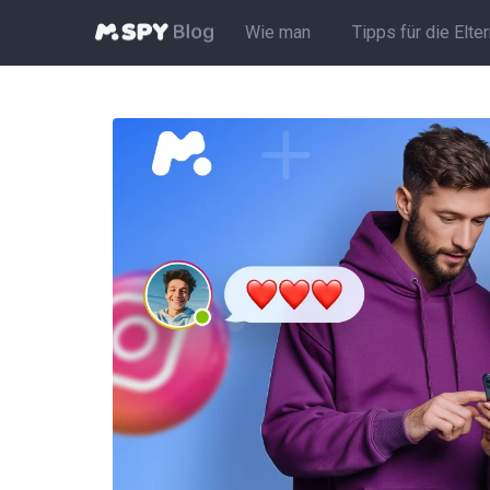
Wie man
Tipps für die Elte