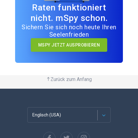
Raten funktioniert
nicht. mSpy schon.
Sichern Sie sich noch heute Ihren
Seelenfrieden
MSPY JETZT AUSPROBIEREN
Zurück zum Anfang
Englisch (USA)
Französisch