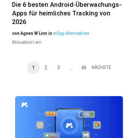
Die 6 besten Android-Überwachungs-
Apps für heimliches Tracking von
2026
von
Agnes W Linn
in
mSpy Alternatives
Aktualisiert am
1
2
3
...
46
NÄCHSTE