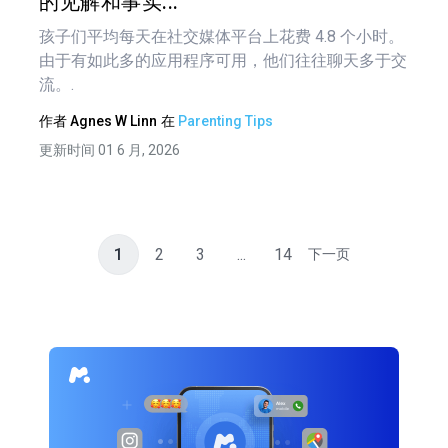
的见解和事实...
孩子们平均每天在社交媒体平台上花费 4.8 个小时。
由于有如此多的应用程序可用，他们往往聊天多于交
流。.
作者
Agnes W Linn
在
Parenting Tips
更新时间 01 6 月, 2026
1
2
3
...
14
下一页