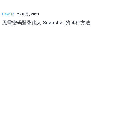
How To
27 8 月, 2021
无需密码登录他人 Snapchat 的 4 种方法