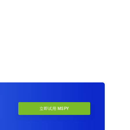
立即试用 MSPY