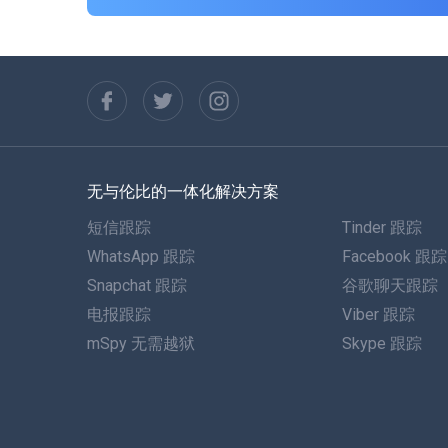
无与伦比的一体化解决方案
短信跟踪
Tinder 跟踪
WhatsApp 跟踪
Facebook 跟踪
Snapchat 跟踪
谷歌聊天跟踪
电报跟踪
Viber 跟踪
mSpy 无需越狱
Skype 跟踪