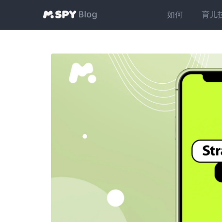
如何
育儿