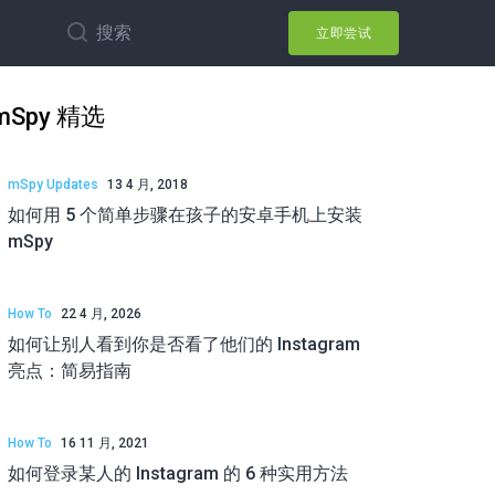
搜索
立即尝试
mSpy 精选
mSpy Updates
13 4 月, 2018
如何用 5 个简单步骤在孩子的安卓手机上安装
mSpy
How To
22 4 月, 2026
如何让别人看到你是否看了他们的 Instagram
亮点：简易指南
How To
16 11 月, 2021
如何登录某人的 Instagram 的 6 种实用方法