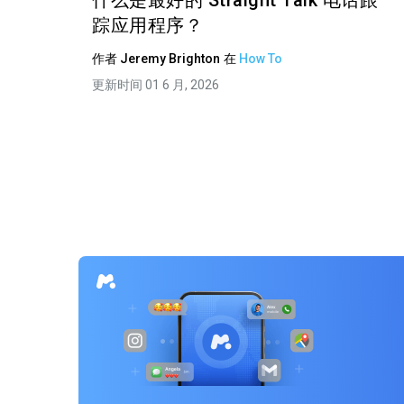
什么是最好的 Straight Talk 电话跟
踪应用程序？
作者
Jeremy Brighton
在
How To
更新时间 01 6 月, 2026