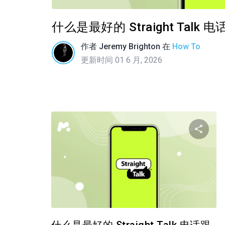
什么是最好的 Straight Tal
作者
Jeremy Brighton
在
How To
更新时间 01 6 月, 2026
推特