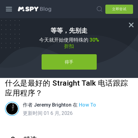
立即尝试
等等，先别走
今天就开始使用特殊的
30%
折扣
得手
什么是最好的 Straight Talk 电话跟踪
应用程序？
作者
Jeremy Brighton
在
How To
更新时间 01 6 月, 2026