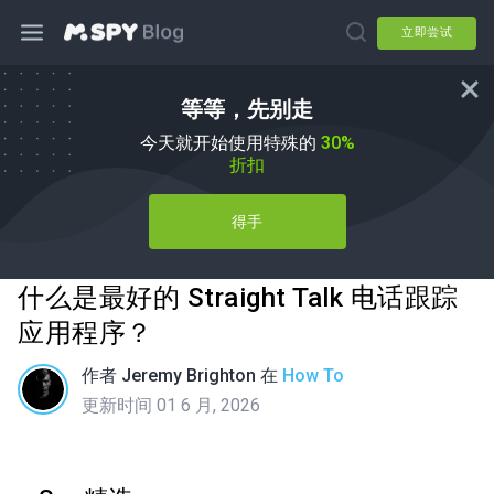
立即尝试
等等，先别走
今天就开始使用特殊的
30%
折扣
得手
什么是最好的 Straight Talk 电话跟踪
应用程序？
作者
Jeremy Brighton
在
How To
更新时间 01 6 月, 2026