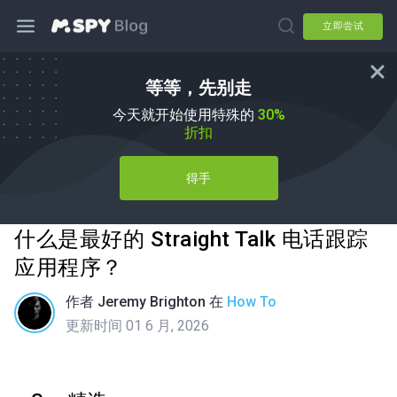
立即尝试
等等，先别走
今天就开始使用特殊的
30%
折扣
得手
什么是最好的 Straight Talk 电话跟踪
应用程序？
作者
Jeremy Brighton
在
How To
更新时间 01 6 月, 2026