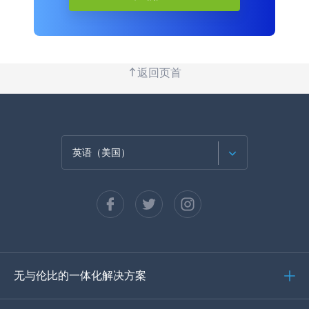
返回页首
英语（美国）
法语
西班牙语
德语
无与伦比的一体化解决方案
葡萄牙语