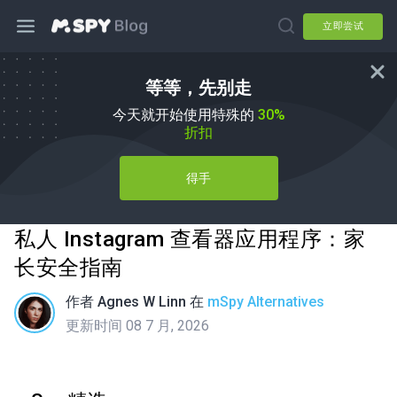
立即尝试
等等，先别走
今天就开始使用特殊的
30%
折扣
得手
私人 Instagram 查看器应用程序：家
长安全指南
作者
Agnes W Linn
在
mSpy Alternatives
更新时间 08 7 月, 2026