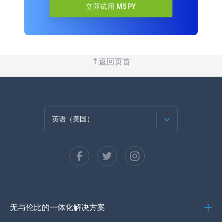
立即试用 MSPY
返回页首
英语（美国）
法语
西班牙语
德语
无与伦比的一体化解决方案
葡萄牙语