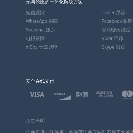
无与伦比的一体化解决方案
短信跟踪
Tinder 跟踪
WhatsApp 跟踪
Facebook 跟踪
Snapchat 跟踪
谷歌聊天跟踪
电报跟踪
Viber 跟踪
mSpy 无需越狱
Skype 跟踪
安全在线支付
免责声明
软件仅供合法使用。将许可软件安装到不属于您的