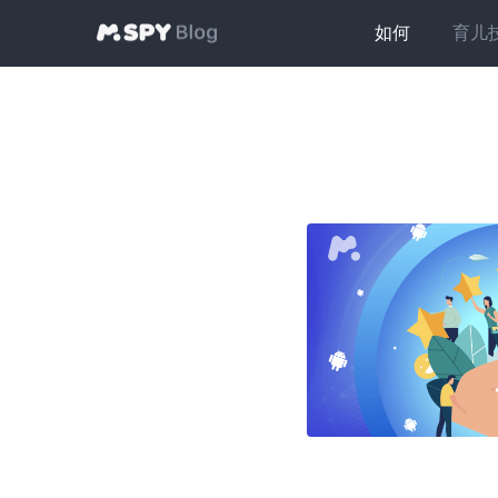
如何
育儿