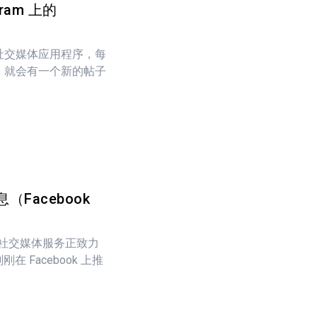
ram 上的
行的社交媒体应用程序，每
秒，就会有一个新的帖子
息（Facebook
社交媒体服务正致力
刚在 Facebook 上推