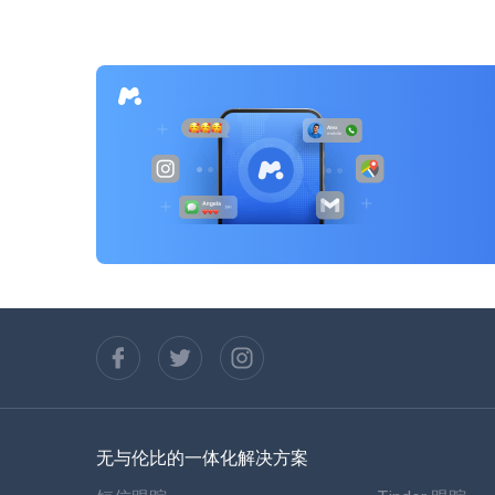
航
无与伦比的一体化解决方案