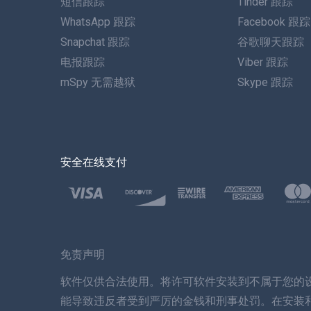
短信跟踪
Tinder 跟踪
WhatsApp 跟踪
Facebook 跟踪
Snapchat 跟踪
谷歌聊天跟踪
电报跟踪
Viber 跟踪
mSpy 无需越狱
Skype 跟踪
安全在线支付
免责声明
软件仅供合法使用。将许可软件安装到不属于您的
能导致违反者受到严厉的金钱和刑事处罚。在安装