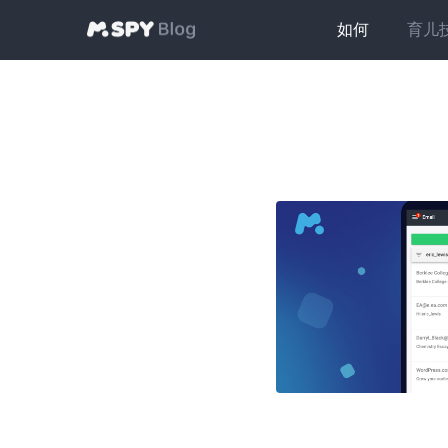
如何
育儿