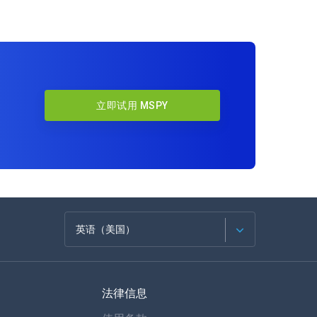
立即试用 MSPY
英语（美国）
法语
法律信息
西班牙语