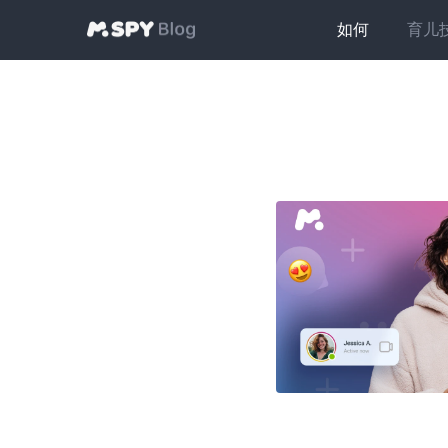
如何
育儿