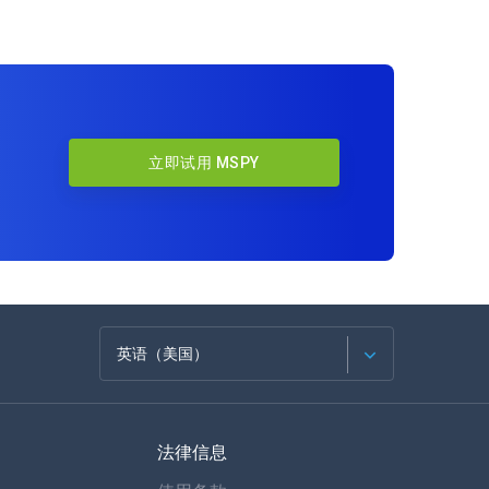
立即试用 MSPY
英语（美国）
法语
法律信息
西班牙语