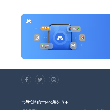
航
无与伦比的一体化解决方案