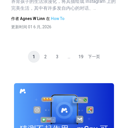
养育孩子的生活浪漫化，将其描绘成 Instagram 上的
完美生活，其中有许多发自内心的对话、...
作者
Agnes W Linn
在
How To
更新时间 01 6 月, 2026
1
2
3
...
19
下一页