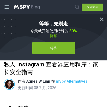
立即尝试
等等，先别走
今天就开始使用特殊的
30%
折扣
得手
私人 Instagram 查看器应用程序：家
长安全指南
作者
Agnes W Linn
在
mSpy Alternatives
更新时间 08 7 月, 2026