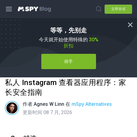
立即尝试
等等，先别走
今天就开始使用特殊的
30%
折扣
得手
私人 Instagram 查看器应用程序：家
长安全指南
作者
Agnes W Linn
在
mSpy Alternatives
更新时间 08 7 月, 2026