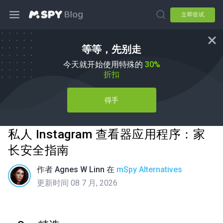
立即尝试
等等，先别走
今天就开始使用特殊的
30%
折扣
得手
私人 Instagram 查看器应用程序：家
长安全指南
作者
Agnes W Linn
在
mSpy Alternatives
更新时间 08 7 月, 2026