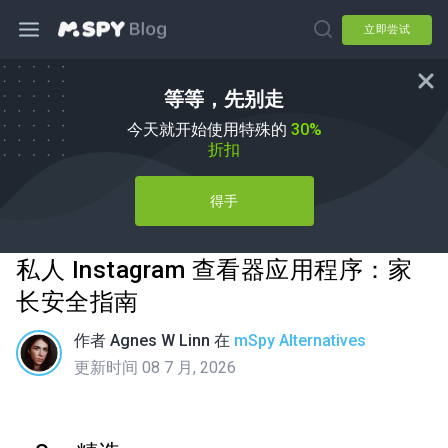
立即尝试
等等，先别走
今天就开始使用特殊的
30%
折扣
得手
私人 Instagram 查看器应用程序：家
长安全指南
作者
Agnes W Linn
在
mSpy Alternatives
更新时间 08 7 月, 2026