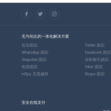
无与伦比的一体化解决方案
短信跟踪
Tinder 跟踪
WhatsApp 跟踪
Facebook 跟踪
Snapchat 跟踪
谷歌聊天跟踪
电报跟踪
Viber 跟踪
mSpy 无需越狱
Skype 跟踪
安全在线支付