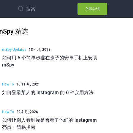
搜索
立即尝试
mSpy 精选
mSpy Updates
13 4 月, 2018
如何用 5 个简单步骤在孩子的安卓手机上安装
mSpy
How To
16 11 月, 2021
如何登录某人的 Instagram 的 6 种实用方法
How To
22 4 月, 2026
如何让别人看到你是否看了他们的 Instagram
亮点：简易指南