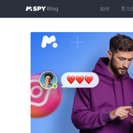
如何
育儿