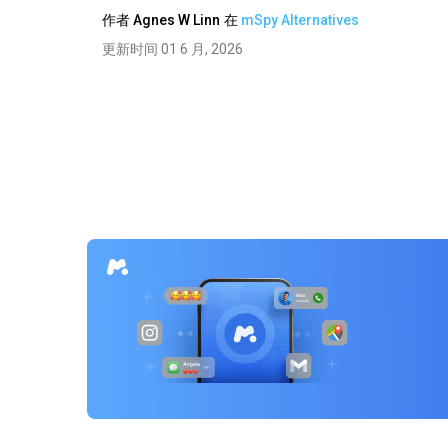
作者
Agnes W Linn
在
mSpy Alternatives
更新时间 01 6 月, 2026