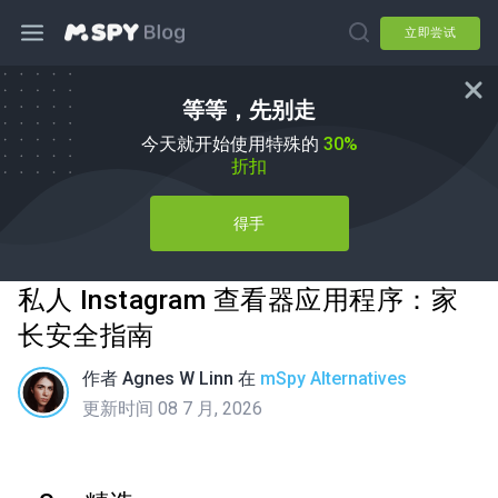
立即尝试
等等，先别走
今天就开始使用特殊的
30%
折扣
得手
私人 Instagram 查看器应用程序：家
长安全指南
作者
Agnes W Linn
在
mSpy Alternatives
更新时间 08 7 月, 2026