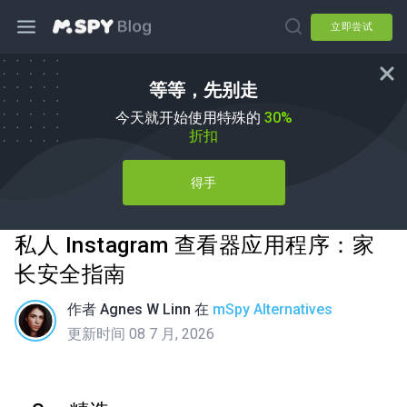
立即尝试
等等，先别走
今天就开始使用特殊的
30%
折扣
得手
私人 Instagram 查看器应用程序：家
长安全指南
作者
Agnes W Linn
在
mSpy Alternatives
更新时间 08 7 月, 2026