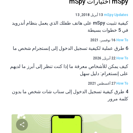
mSpy اختيارات mSpy
mSpy Updates
13 أبريل 2018, 13
كيفية تثبيت mSpy على هاتف طفلك الذي يعمل بنظام أندرويد
في 5 خطوات بسيطة
How To
16 نوفمبر، 2021
6 طرق عملية لكيفية تسجيل الدخول إلى إنستجرام شخص ما
How To
22 أبريل, 2026
كيف يمكن للأشخاص معرفة ما إذا كنت تنظر إلى أبرز ما لديهم
على إنستغرام: دليل سهل
How To
27 أغسطس 2021
4 طرق كيفية تسجيل الدخول إلى سناب شات شخص ما بدون
كلمة مرور