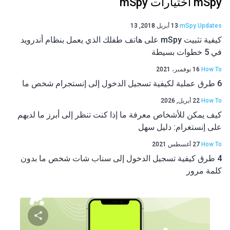
mSpy اختيارات mSpy
mSpy Updates
13 أبريل 2018, 13
كيفية تثبيت mSpy على هاتف طفلك الذي يعمل بنظام أندرويد
في 5 خطوات بسيطة
How To
16 نوفمبر، 2021
6 طرق عملية لكيفية تسجيل الدخول إلى إنستجرام شخص ما
How To
22 أبريل, 2026
كيف يمكن للأشخاص معرفة ما إذا كنت تنظر إلى أبرز ما لديهم
على إنستغرام: دليل سهل
How To
27 أغسطس 2021
4 طرق كيفية تسجيل الدخول إلى سناب شات شخص ما بدون
كلمة مرور