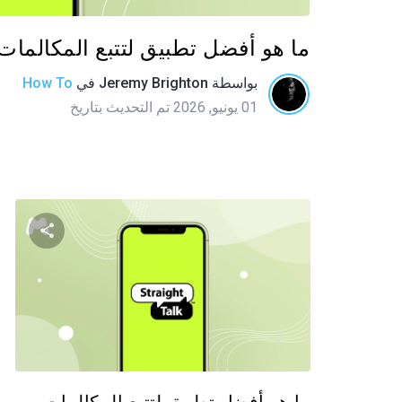
ما هو أفضل تطبيق لتتبع المكالمات
بواسطة
Jeremy Brighton
في
How To
01 يونيو, 2026 تم التحديث بتاريخ
شارك
تويتر