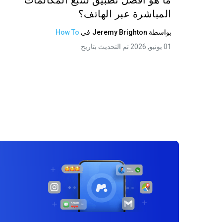
ما هو أفضل تطبيق لتتبع المكالمات
المباشرة عبر الهاتف؟
بواسطة
Jeremy Brighton
في
How To
01 يونيو, 2026 تم التحديث بتاريخ