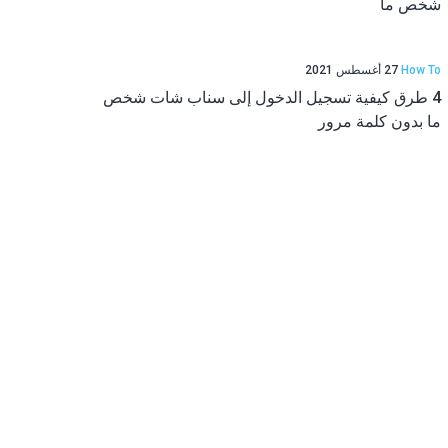
شخص ما
How To
27 أغسطس 2021
4 طرق كيفية تسجيل الدخول إلى سناب شات شخص
ما بدون كلمة مرور