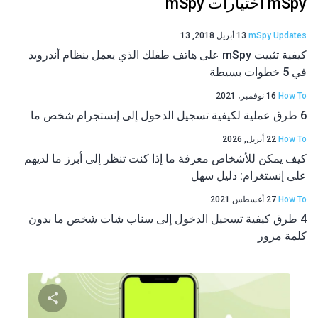
mSpy اختيارات mSpy
mSpy Updates
13 أبريل 2018, 13
كيفية تثبيت mSpy على هاتف طفلك الذي يعمل بنظام أندرويد
في 5 خطوات بسيطة
How To
16 نوفمبر، 2021
6 طرق عملية لكيفية تسجيل الدخول إلى إنستجرام شخص ما
How To
22 أبريل, 2026
كيف يمكن للأشخاص معرفة ما إذا كنت تنظر إلى أبرز ما لديهم
على إنستغرام: دليل سهل
How To
27 أغسطس 2021
4 طرق كيفية تسجيل الدخول إلى سناب شات شخص ما بدون
كلمة مرور