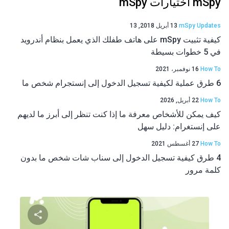
mSpy اختيارات mSpy
mSpy Updates
13 أبريل 2018, 13
كيفية تثبيت mSpy على هاتف طفلك الذي يعمل بنظام أندرويد
في 5 خطوات بسيطة
How To
16 نوفمبر، 2021
6 طرق عملية لكيفية تسجيل الدخول إلى إنستجرام شخص ما
How To
22 أبريل, 2026
كيف يمكن للأشخاص معرفة ما إذا كنت تنظر إلى أبرز ما لديهم
على إنستغرام: دليل سهل
How To
27 أغسطس 2021
4 طرق كيفية تسجيل الدخول إلى سناب شات شخص ما بدون
كلمة مرور