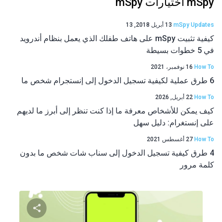
mSpy اختيارات mSpy
mSpy Updates
13 أبريل 2018, 13
كيفية تثبيت mSpy على هاتف طفلك الذي يعمل بنظام أندرويد
في 5 خطوات بسيطة
How To
16 نوفمبر، 2021
6 طرق عملية لكيفية تسجيل الدخول إلى إنستجرام شخص ما
How To
22 أبريل, 2026
كيف يمكن للأشخاص معرفة ما إذا كنت تنظر إلى أبرز ما لديهم
على إنستغرام: دليل سهل
How To
27 أغسطس 2021
4 طرق كيفية تسجيل الدخول إلى سناب شات شخص ما بدون
كلمة مرور