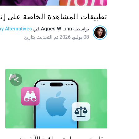
تطبيقات المشاهدة الخاصة على إنست
بواسطة
Agnes W Linn
في
y Alternatives
08 يوليو, 2026 تم التحديث بتاريخ
شارك
تويتر