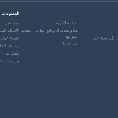
المعلومات
الرقابة الأبوية
نبذة عن
نظام تحديد المواقع العالمي لتحديد
الأسئلة الشا
المواقع
ل للدردشة على
كيفية عمل mSpy
تتبع الخط
برنامج الإحا
اتصل بنا
مراجعات mSpy