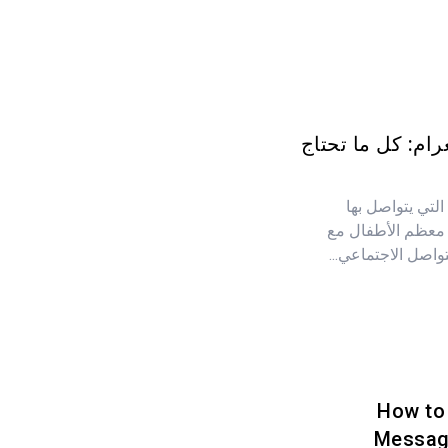
رام: كل ما تحتاج
التي يتواصل بها
 معظم الأطفال مع
واصل الاجتماعي...
How to
Messag