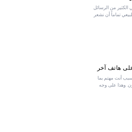
ي الكثير من الرسائل
طبيعي تماماً أن نشعر
لى هاتف آخر
لسبب أنت مهتم بما
ن. وهذا على وجه