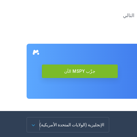
التالي
جرِّب MSPY الآن
الإنجليزية (الولايات المتحدة الأمريكية)