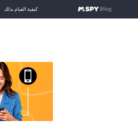
كيفية القيام بذلك