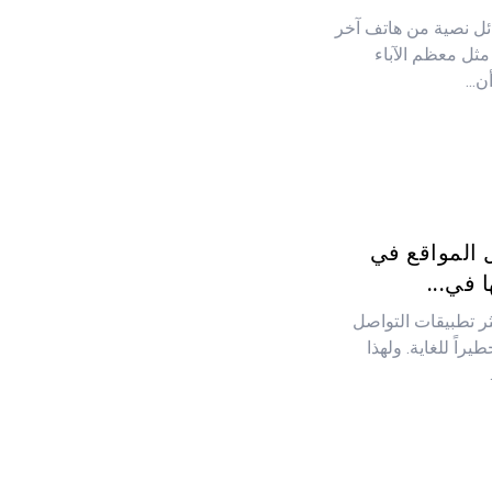
ل نصية من هاتف آخر
ثل معظم الآباء
...
سجل المواقع في
في...
ر تطبيقات التواصل
راً للغاية. ولهذا