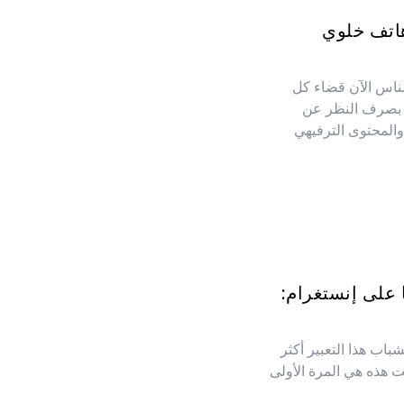
هاتف خلوي
لناس الآن قضاء كل
 بصرف النظر عن
المحتوى الترفيهي
لى إنستغرام:
باب هذا التعبير أكثر
ت هذه هي المرة الأولى